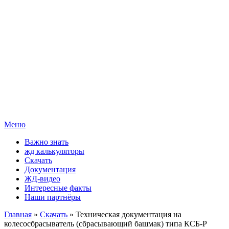
Меню
Важно знать
жд калькуляторы
Скачать
Документация
ЖД-видео
Интересные факты
Наши партнёры
Главная
»
Скачать
» Техническая документация на
колесосбрасыватель (сбрасывающий башмак) типа КСБ-Р