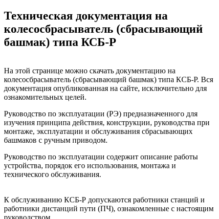
Техническая документация на
колесосбрасыватель (сбрасывающий
башмак) типа КСБ-Р
На этой странице можно скачать документацию на
колесосбрасыватель (сбрасывающий башмак) типа КСБ-Р. Вся
документация опубликованная на сайте, исключительно для
ознакомительных целей.
Руководство по эксплуатации (РЭ) предназначенного для
изучения принципа действия, конструкции, руководства при
монтаже, эксплуатации и обслуживания сбрасывающих
башмаков с ручным приводом.
Руководство по эксплуатации содержит описание работы
устройства, порядок его использования, монтажа и
технического обслуживания.
К обслуживанию КСБ-Р допускаются работники станций и
работники дистанций пути (ПЧ), ознакомленные с настоящим
руководством.