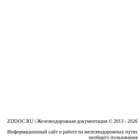
ZDDOC.RU | Железнодорожная документация © 2013 - 2026
Информационный сайт о работе на железнодорожных путях
необщего пользования