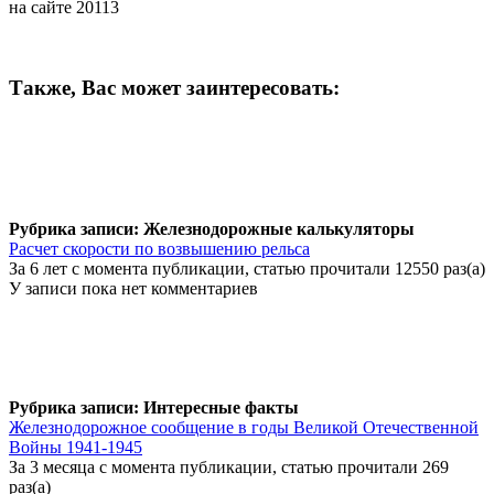
на сайте 20113
Также, Вас может заинтересовать:
Рубрика записи: Железнодорожные калькуляторы
Расчет скорости по возвышению рельса
За 6 лет с момента публикации, статью прочитали 12550 раз(а)
У записи пока нет комментариев
Рубрика записи: Интересные факты
Железнодорожное сообщение в годы Великой Отечественной
Войны 1941-1945
За 3 месяца с момента публикации, статью прочитали 269
раз(а)