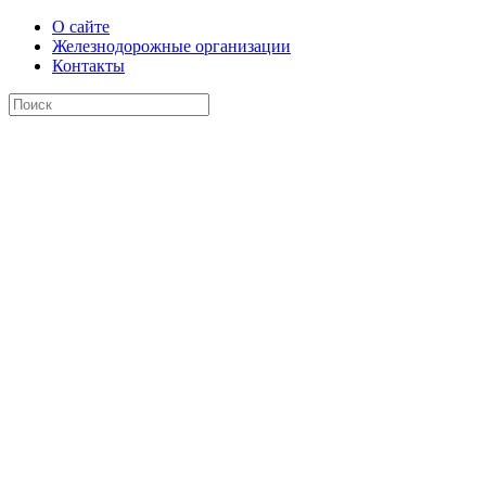
О сайте
Железнодорожные организации
Контакты