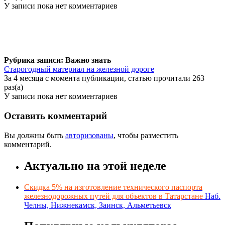
У записи пока нет комментариев
Рубрика записи: Важно знать
Старогодный материал на железной дороге
За 4 месяца с момента публикации, статью прочитали 263
раз(а)
У записи пока нет комментариев
Оставить комментарий
Вы должны быть
авторизованы
, чтобы разместить
комментарий.
Актуально на этой неделе
Скидка 5% на изготовление технического паспорта
железнодорожных путей для объектов в Татарстане
Наб.
Челны, Нижнекамск, Заинск, Альметьевск