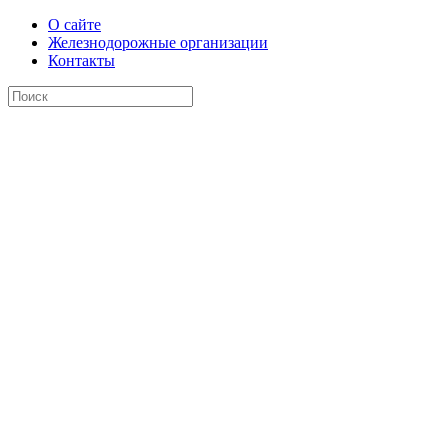
О сайте
Железнодорожные организации
Контакты