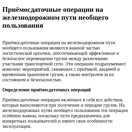
Приёмосдаточные операции на
железнодорожном пути необщего
пользования
Приёмосдаточные операции на железнодорожном пути
необщего пользования являются важной частью
логистической цепочки, обеспечивающей эффективное и
безопасное перемещение грузов между различными
участками транспортной сети. Эти операции подразумевают
комплекс мероприятий, связанных с приёмкой, выдачей и
временным хранением грузов, а также контролем за их
состоянием и безопасностью.
Определение приёмосдаточных операций
Приёмосдаточные операции включают в себя все действия,
которые выполняются при получении и передаче грузов. На
железнодорожных путях необщего пользования эти операции
особенно важны, поскольку пути предназначены для
конкретных пользователей и имеют свои особенности
эксплуатации.