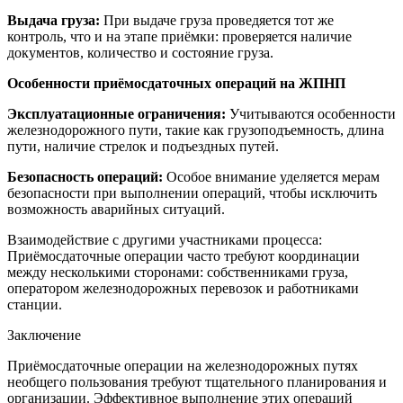
Выдача груза:
При выдаче груза проведяется тот же
контроль, что и на этапе приёмки: проверяется наличие
документов, количество и состояние груза.
Особенности приёмосдаточных операций на ЖПНП
Эксплуатационные ограничения:
Учитываются особенности
железнодорожного пути, такие как грузоподъемность, длина
пути, наличие стрелок и подъездных путей.
Безопасность операций:
Особое внимание уделяется мерам
безопасности при выполнении операций, чтобы исключить
возможность аварийных ситуаций.
Взаимодействие с другими участниками процесса:
Приёмосдаточные операции часто требуют координации
между несколькими сторонами: собственниками груза,
оператором железнодорожных перевозок и работниками
станции.
Заключение
Приёмосдаточные операции на железнодорожных путях
необщего пользования требуют тщательного планирования и
организации. Эффективное выполнение этих операций