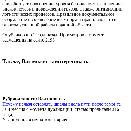
способствует повышению уровня безопасности, снижению
рисков потерь и повреждений грузов, а также оптимизации
логистических процессов. Правильное документальное
оформление и соблюдение всех норм и правил являются
залогом успешной работы в данной области.
Опубликовано 2 года назад. Просмотров с момента
размещения на сайте 2193
Также, Вас может заинтересовать:
Рубрика записи: Важно знать
Почему нельзя оставлять шпалы вдоль пути после ремонта
За 4 месяца с момента публикации, статью прочитали 316
раз(а)
У записи пока нет комментариев