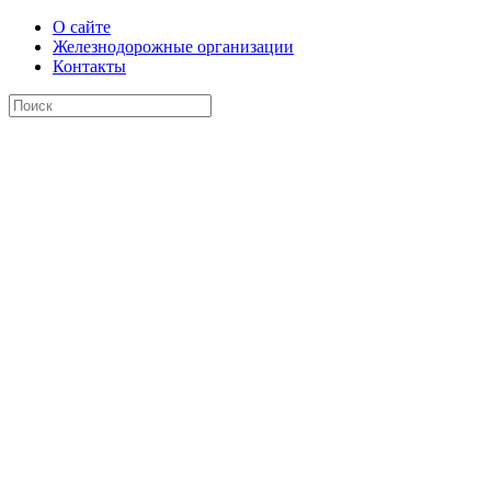
О сайте
Железнодорожные организации
Контакты