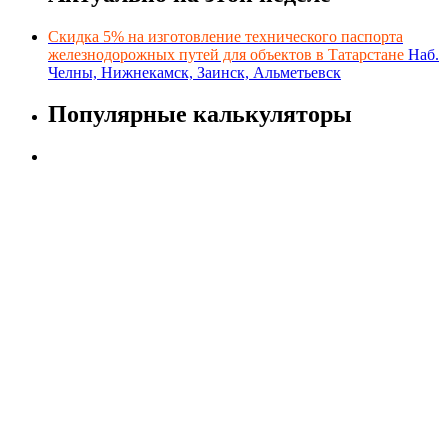
Скидка 5% на изготовление технического паспорта
железнодорожных путей для объектов в Татарстане
Наб.
Челны, Нижнекамск, Заинск, Альметьевск
Популярные калькуляторы