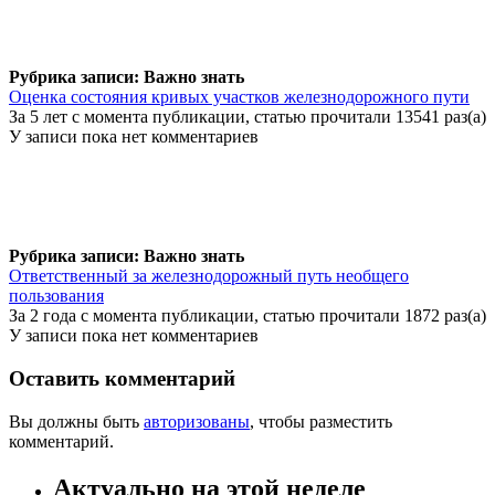
Рубрика записи: Важно знать
Оценка состояния кривых участков железнодорожного пути
За 5 лет с момента публикации, статью прочитали 13541 раз(а)
У записи пока нет комментариев
Рубрика записи: Важно знать
Ответственный за железнодорожный путь необщего
пользования
За 2 года с момента публикации, статью прочитали 1872 раз(а)
У записи пока нет комментариев
Оставить комментарий
Вы должны быть
авторизованы
, чтобы разместить
комментарий.
Актуально на этой неделе