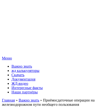
Меню
Важно знать
жд калькуляторы
Скачать
Документация
ЖД-видео
Интересные факты
Наши партнёры
Главная
»
Важно знать
» Приёмосдаточные операции на
железнодорожном пути необщего пользования