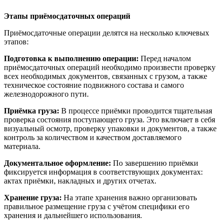
Этапы приёмосдаточных операций
Приёмосдаточные операции делятся на несколько ключевых
этапов:
Подготовка к выполнению операции:
Перед началом
приёмосдаточных операций необходимо произвести проверку
всех необходимых документов, связанных с грузом, а также
техническое состояние подвижного состава и самого
железнодорожного пути.
Приёмка груза:
В процессе приёмки проводится тщательная
проверка состояния поступающего груза. Это включает в себя
визуальный осмотр, проверку упаковки и документов, а также
контроль за количеством и качеством доставляемого
материала.
Документальное оформление:
По завершению приёмки
фиксируется информация в соответствующих документах:
актах приёмки, накладных и других отчетах.
Хранение груза:
На этапе хранения важно организовать
правильное размещение груза с учётом специфики его
хранения и дальнейшего использования.