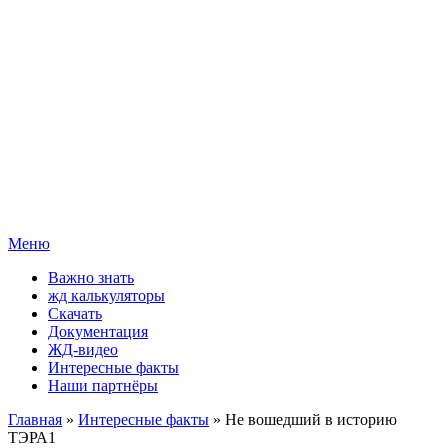
Меню
Важно знать
жд калькуляторы
Скачать
Документация
ЖД-видео
Интересные факты
Наши партнёры
Главная
»
Интересные факты
» Не вошедший в историю
ТЭРА1