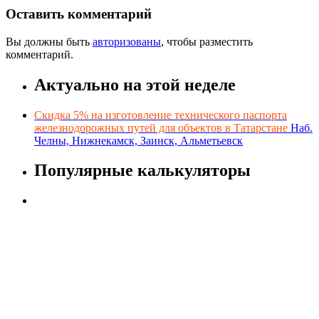
Оставить комментарий
Вы должны быть
авторизованы
, чтобы разместить
комментарий.
Актуально на этой неделе
Скидка 5% на изготовление технического паспорта
железнодорожных путей для объектов в Татарстане
Наб.
Челны, Нижнекамск, Заинск, Альметьевск
Популярные калькуляторы