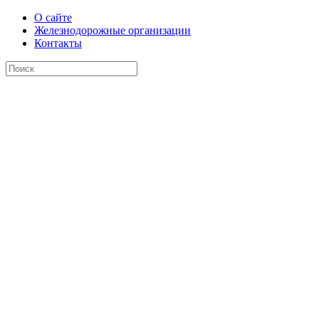
О сайте
Железнодорожные организации
Контакты