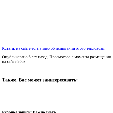
Кстати, на сайте есть видео об испытании этого тепловоза.
Опубликовано 6 лет назад. Просмотров с момента размещения
на сайте 9503
Также, Вас может заинтересовать:
Рубрика записи: Важно знать