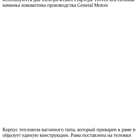
начинка локомотива производства General Motors
Корпус тепловоза вагонного типа, который приварен к раме и
образует единую конструкцию. Рама поставлена на тележки