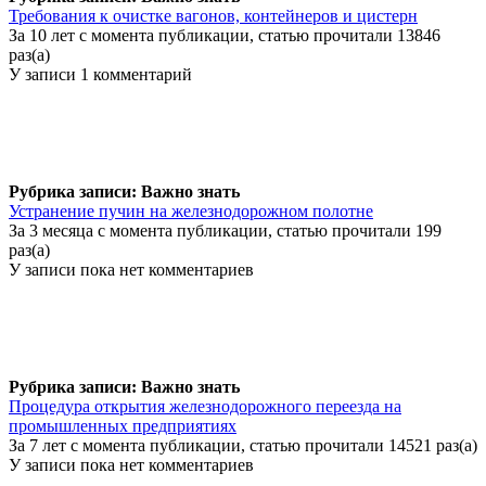
Требования к очистке вагонов, контейнеров и цистерн
За 10 лет с момента публикации, статью прочитали 13846
раз(а)
У записи 1 комментарий
Рубрика записи: Важно знать
Устранение пучин на железнодорожном полотне
За 3 месяца с момента публикации, статью прочитали 199
раз(а)
У записи пока нет комментариев
Рубрика записи: Важно знать
Процедура открытия железнодорожного переезда на
промышленных предприятиях
За 7 лет с момента публикации, статью прочитали 14521 раз(а)
У записи пока нет комментариев