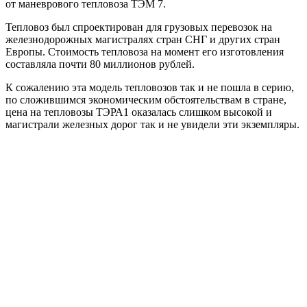
от маневрового тепловоза ТЭМ 7.
Тепловоз был спроектирован для грузовых перевозок на
железнодорожных магистралях стран СНГ и других стран
Европы. Стоимость тепловоза на момент его изготовления
составляла почти 80 миллионов рублей.
К сожалению эта модель тепловозов так и не пошла в серию,
по сложившимся экономическим обстоятельствам в стране,
цена на тепловозы ТЭРА1 оказалась слишком высокой и
магистрали железных дорог так и не увидели эти экземпляры.