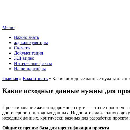
Меню
Важно знать
жд калькуляторы
Скачать
Документация
ЖД-видео
Интересные факты
Наши партнёры
Главная
»
Важно знать
» Какие исходные данные нужны для пр
Какие исходные данные нужны для про
Проектирование железнодорожного пути — это не просто «наче
достоверности исходных данных. Недостаток даже одного доку
исходных данных, критически важных для разработки проекта
Общие сведения: база для идентификации проекта