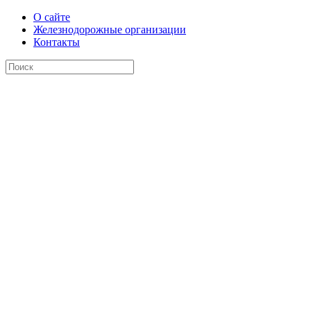
О сайте
Железнодорожные организации
Контакты