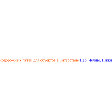
)
.
нодорожных путей для объектов в Татарстане
Наб. Челны, Нижн