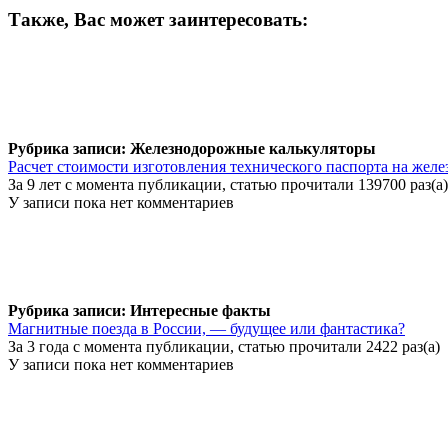
Также, Вас может заинтересовать:
Рубрика записи: Железнодорожные калькуляторы
Расчет стоимости изготовления технического паспорта на жел
За 9 лет с момента публикации, статью прочитали 139700 раз(а)
У записи пока нет комментариев
Рубрика записи: Интересные факты
Магнитные поезда в России, — будущее или фантастика?
За 3 года с момента публикации, статью прочитали 2422 раз(а)
У записи пока нет комментариев