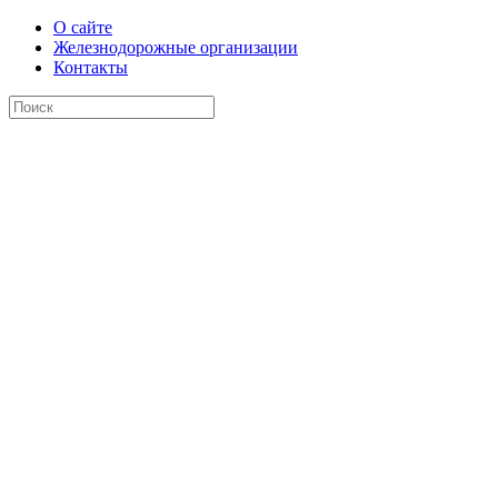
О сайте
Железнодорожные организации
Контакты