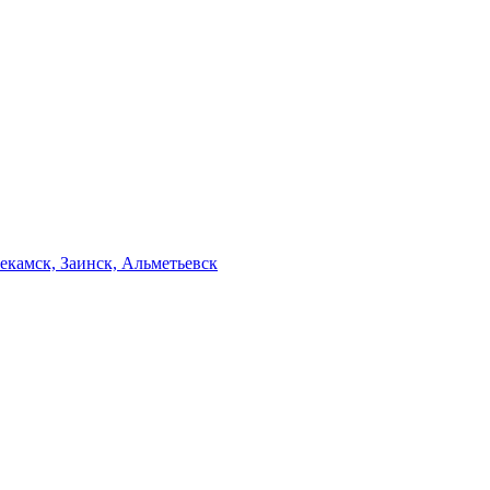
екамск, Заинск, Альметьевск