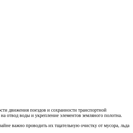
ости движения поездов и сохранности транспортной
на отвод воды и укрепление элементов земляного полотна.
айне важно проводить их тщательную очистку от мусора, льда