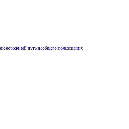
езнодорожный путь необщего пользования