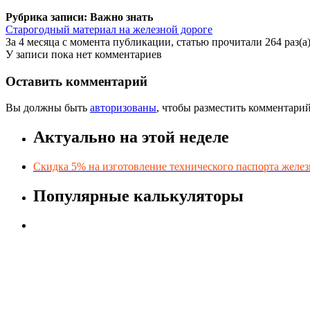
Рубрика записи: Важно знать
Старогодный материал на железной дороге
За 4 месяца с момента публикации, статью прочитали 264 раз(а
У записи пока нет комментариев
Оставить комментарий
Вы должны быть
авторизованы
, чтобы разместить комментарий
Актуально на этой неделе
Скидка 5% на изготовление технического паспорта желез
Популярные калькуляторы