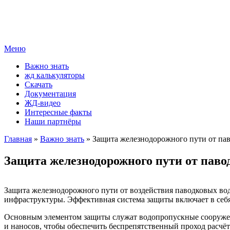
Меню
Важно знать
жд калькуляторы
Скачать
Документация
ЖД-видео
Интересные факты
Наши партнёры
Главная
»
Важно знать
» Защита железнодорожного пути от па
Защита железнодорожного пути от паво
Защита железнодорожного пути от воздействия паводковых вод
инфраструктуры. Эффективная система защиты включает в себ
Основным элементом защиты служат водопропускные сооружения
и наносов, чтобы обеспечить беспрепятственный проход расчё