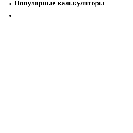
Популярные калькуляторы