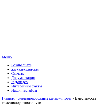
Меню
Важно знать
жд калькуляторы
Скачать
Документация
ЖД-видео
Интересные факты
Наши партнёры
Главная
»
Железнодорожные калькуляторы
» Вместимость
железнодорожного пути