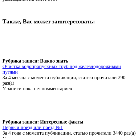
Также, Вас может заинтересовать:
Рубрика записи: Важно знать
Очистка водопропускных труб под железнодорожными
путями
За 4 месяца с момента публикации, статью прочитали 290
раз(а)
У записи пока нет комментариев
Рубрика записи: Интересные факты
Первый поезд или поезд №1
За 4 года с момента публикации, статью прочитали 3440 раз(а)