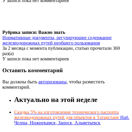
У записи пока нет комментариев
Рубрика записи: Важно знать
Нормативные документы, регулирующие содержание
железнодорожных путей необщего пользования
За 2 месяца с момента публикации, статью прочитали 369
раз(а)
У записи пока нет комментариев
Оставить комментарий
Вы должны быть
авторизованы
, чтобы разместить
комментарий.
Актуально на этой неделе
Скидка 5% на изготовление технического паспорта
железнодорожных путей для объектов в Татарстане
Наб.
Челны, Нижнекамск, Заинск, Альметьевск