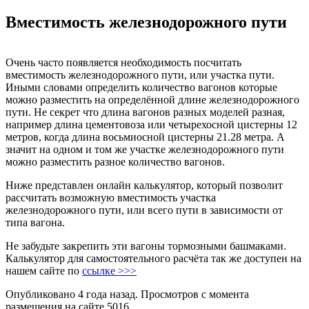
Вместимость железнодорожного пути
Очень часто появляется необходимость посчитать
вместимость железнодорожного пути, или участка пути.
Иными словами определить количество вагонов которые
можно разместить на определённой длине железнодорожного
пути. Не секрет что длина вагонов разных моделей разная,
например длина цементовоза или четырехосной цистерны 12
метров, когда длина восьмиосной цистерны 21.28 метра. А
значит на одном и том же участке железнодорожного пути
можно разместить разное количество вагонов.
Ниже представлен онлайн калькулятор, который позволит
рассчитать возможную вместимость участка
железнодорожного пути, или всего пути в зависимости от
типа вагона.
Не забудьте закрепить эти вагоны тормозными башмаками.
Калькулятор для самостоятельного расчёта так же доступен на
нашем сайте по
ссылке >>>
Опубликовано 4 года назад. Просмотров с момента
размещения на сайте 5016