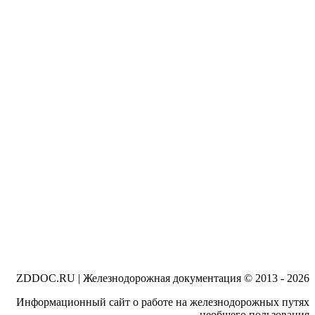
ZDDOC.RU | Железнодорожная документация © 2013 - 2026
Информационный сайт о работе на железнодорожных путях
необщего пользования