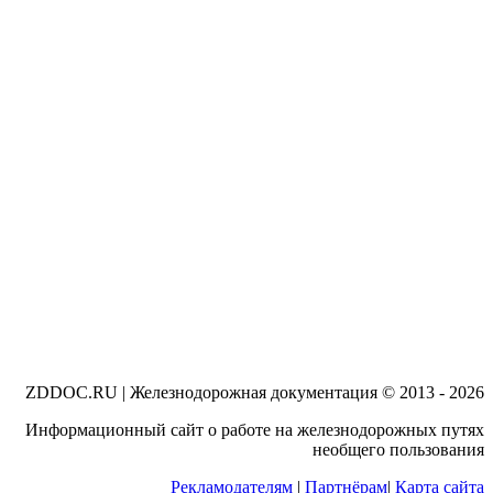
ZDDOC.RU | Железнодорожная документация © 2013 - 2026
Информационный сайт о работе на железнодорожных путях
необщего пользования
Рекламодателям
|
Партнёрам
|
Карта сайта