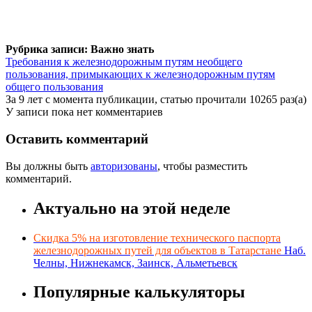
Рубрика записи: Важно знать
Требования к железнодорожным путям необщего
пользования, примыкающих к железнодорожным путям
общего пользования
За 9 лет с момента публикации, статью прочитали 10265 раз(а)
У записи пока нет комментариев
Оставить комментарий
Вы должны быть
авторизованы
, чтобы разместить
комментарий.
Актуально на этой неделе
Скидка 5% на изготовление технического паспорта
железнодорожных путей для объектов в Татарстане
Наб.
Челны, Нижнекамск, Заинск, Альметьевск
Популярные калькуляторы