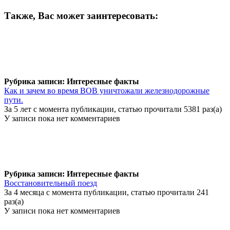
Также, Вас может заинтересовать:
Рубрика записи: Интересные факты
Как и зачем во время ВОВ уничтожали железнодорожные
пути.
За 5 лет с момента публикации, статью прочитали 5381 раз(а)
У записи пока нет комментариев
Рубрика записи: Интересные факты
Восстановительный поезд
За 4 месяца с момента публикации, статью прочитали 241
раз(а)
У записи пока нет комментариев