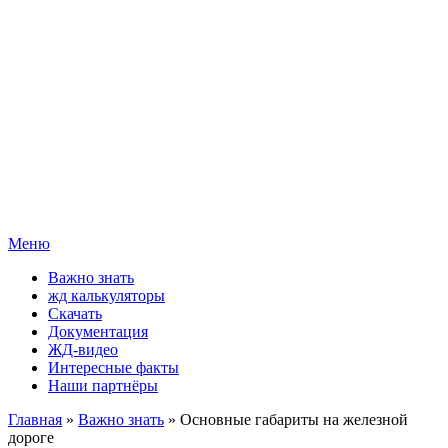
Меню
Важно знать
жд калькуляторы
Скачать
Документация
ЖД-видео
Интересные факты
Наши партнёры
Главная
»
Важно знать
» Основные габариты на железной
дороге