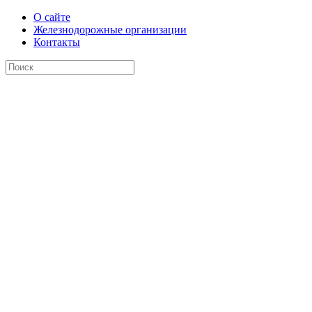
О сайте
Железнодорожные организации
Контакты