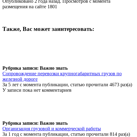
Опубликовано 2 года назад. Просмотров с момента
размещения на сайте 1801
Также, Вас может заинтересовать:
Рубрика записи: Важно знать
Сопровождение перевозки крупногабаритных грузов по
железной дороге
За 5 лет с момента публикации, статью прочитали 4673 раз(а)
У записи пока нет комментариев
Рубрика записи: Важно знать
Организация грузовой и коммерческой работы
За 1 год с момента публикации, статью прочитали 814 раз(а)