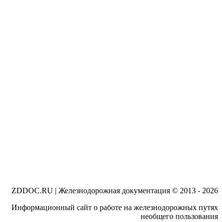
ZDDOC.RU | Железнодорожная документация © 2013 - 2026
Информационный сайт о работе на железнодорожных путях
необщего пользования