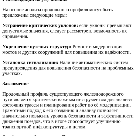
На основе анализа продольного профиля могут быть
предложены следующие меры:
Устранение критических уклонов:
если уклоны превышают
допустимые значения, следует рассмотреть возможность их
спрямления.
Укрепление путевых структур:
Ремонт и модернизация
мостов и других сооружений для повышения их надёжности.
Установка сигнализации:
Наличие автоматических систем
предупреждения для повышения безопасности на проблемных
участках.
Заключение
Продольный профиль существующего железнодорожного
пути является критически важным инструментом для анализа
состояния трассы и планирования работ по её модернизации.
Грамотный подход к его созданию и анализу позволяет
значительно повысить уровень безопасности и эффективности
движения поездов, что в итоге способствует улучшению
транспортной инфраструктуры в целом.