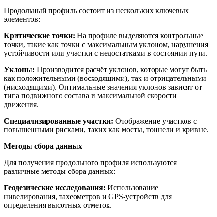
Продольный профиль состоит из нескольких ключевых
элементов:
Критические точки:
На профиле выделяются контрольные
точки, такие как точки с максимальным уклоном, нарушения
устойчивости или участки с недостатками в состоянии пути.
Уклоны:
Производится расчёт уклонов, которые могут быть
как положительными (восходящими), так и отрицательными
(нисходящими). Оптимальные значения уклонов зависят от
типа подвижного состава и максимальной скорости
движения.
Специализированные участки:
Отображение участков с
повышенными рисками, таких как мосты, тоннели и кривые.
Методы сбора данных
Для получения продольного профиля используются
различные методы сбора данных:
Геодезические исследования:
Использование
нивелирования, тахеометров и GPS-устройств для
определения высотных отметок.