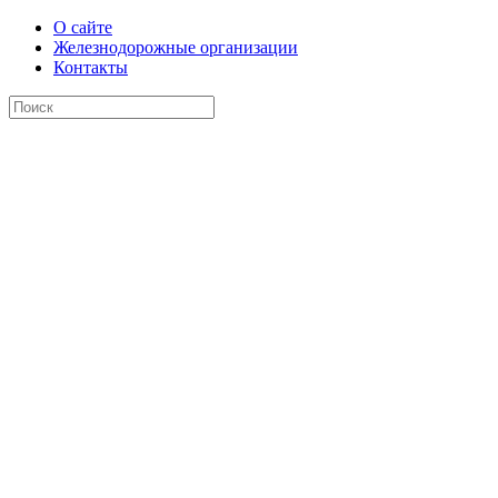
О сайте
Железнодорожные организации
Контакты