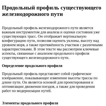
Продольный профиль существующего
железнодорожного пути
Продольный профиль железнодорожного пути является
важным инструментом для анализа и оценки состояния уже
существующих трасс. Он отображает вертикальную
конфигурацию пути, позволяя оценить уклоны, высоту над
уровнем моря, а также протяжённость участков с различными
характеристиками. В этом тексте мы рассмотрим ключевые
аспекты, связанные с анализом продольного профиля
существующего железнодорожного пути.
Определение продольного профиля
Продольный профиль представляет собой графическое
изображение, показывающее изменение высоты трассы по
длине пути. Он является основой для проектирования и
оптимизации движения поездов, а также для проведения
работ по модернизации путей.
Элементы продольного профиля