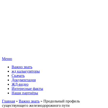
Меню
Важно знать
жд калькуляторы
Скачать
Документация
ЖД-видео
Интересные факты
Наши партнёры
Главная
»
Важно знать
» Продольный профиль
существующего железнодорожного пути