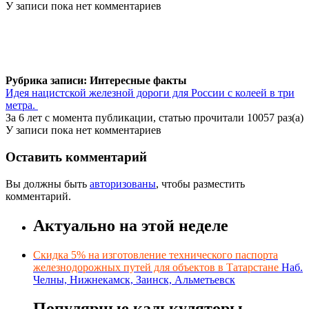
У записи пока нет комментариев
Рубрика записи: Интересные факты
Идея нацистской железной дороги для России с колеей в три
метра.
За 6 лет с момента публикации, статью прочитали 10057 раз(а)
У записи пока нет комментариев
Оставить комментарий
Вы должны быть
авторизованы
, чтобы разместить
комментарий.
Актуально на этой неделе
Скидка 5% на изготовление технического паспорта
железнодорожных путей для объектов в Татарстане
Наб.
Челны, Нижнекамск, Заинск, Альметьевск
Популярные калькуляторы