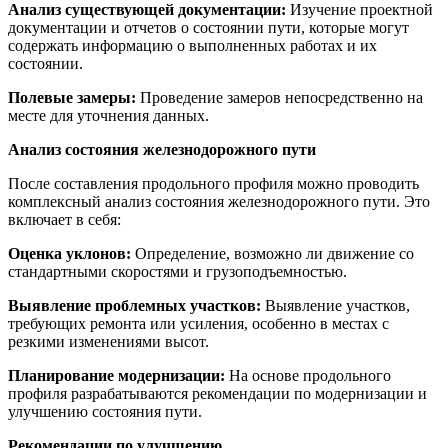
Анализ существующей документации:
Изучение проектной
документации и отчетов о состоянии пути, которые могут
содержать информацию о выполненных работах и их
состоянии.
Полевые замеры:
Проведение замеров непосредственно на
месте для уточнения данных.
Анализ состояния железнодорожного пути
После составления продольного профиля можно проводить
комплексный анализ состояния железнодорожного пути. Это
включает в себя:
Оценка уклонов:
Определение, возможно ли движение со
стандартными скоростями и грузоподъемностью.
Выявление проблемных участков:
Выявление участков,
требующих ремонта или усиления, особенно в местах с
резкими изменениями высот.
Планирование модернизации:
На основе продольного
профиля разрабатываются рекомендации по модернизации и
улучшению состояния пути.
Рекомендации по улучшению