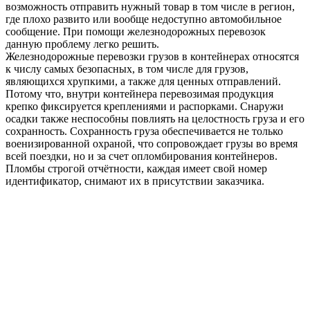
возможность отправить нужный товар в том числе в регион,
где плохо развито или вообще недоступно автомобильное
сообщение. При помощи железнодорожных перевозок
данную проблему легко решить.
Железнодорожные перевозки грузов в контейнерах относятся
к числу самых безопасных, в том числе для грузов,
являющихся хрупкими, а также для ценных отправлений.
Потому что, внутри контейнера перевозимая продукция
крепко фиксируется креплениями и распорками. Снаружи
осадки также неспособны повлиять на целостность груза и его
сохранность. Сохранность груза обеспечивается не только
военизированной охраной, что сопровождает грузы во время
всей поездки, но и за счет опломбирования контейнеров.
Пломбы строгой отчётности, каждая имеет свой номер
идентификатор, снимают их в присутствии заказчика.