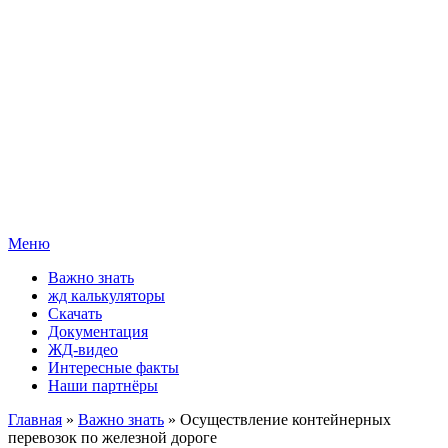
Меню
Важно знать
жд калькуляторы
Скачать
Документация
ЖД-видео
Интересные факты
Наши партнёры
Главная
»
Важно знать
» Осуществление контейнерных
перевозок по железной дороге