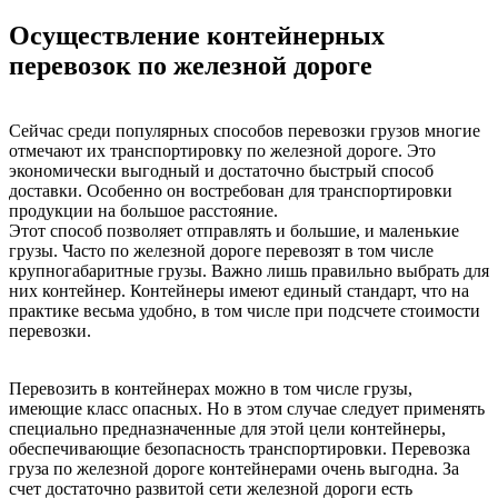
Осуществление контейнерных
перевозок по железной дороге
Сейчас среди популярных способов перевозки грузов многие
отмечают их транспортировку по железной дороге. Это
экономически выгодный и достаточно быстрый способ
доставки. Особенно он востребован для транспортировки
продукции на большое расстояние.
Этот способ позволяет отправлять и большие, и маленькие
грузы. Часто по железной дороге перевозят в том числе
крупногабаритные грузы. Важно лишь правильно выбрать для
них контейнер. Контейнеры имеют единый стандарт, что на
практике весьма удобно, в том числе при подсчете стоимости
перевозки.
Перевозить в контейнерах можно в том числе грузы,
имеющие класс опасных. Но в этом случае следует применять
специально предназначенные для этой цели контейнеры,
обеспечивающие безопасность транспортировки. Перевозка
груза по железной дороге контейнерами очень выгодна. За
счет достаточно развитой сети железной дороги есть