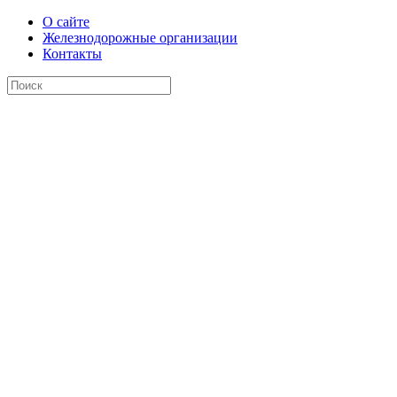
О сайте
Железнодорожные организации
Контакты