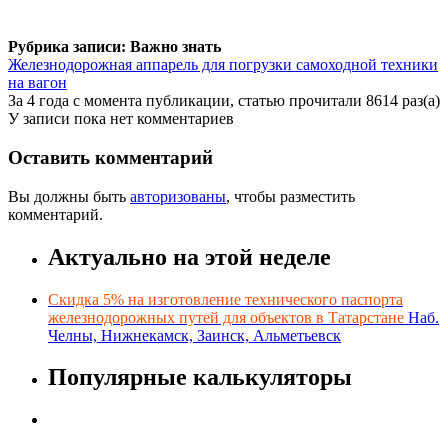
Рубрика записи: Важно знать
Железнодорожная аппарель для погрузки самоходной техники
на вагон
За 4 года с момента публикации, статью прочитали 8614 раз(а)
У записи пока нет комментариев
Оставить комментарий
Вы должны быть
авторизованы
, чтобы разместить
комментарий.
Актуально на этой неделе
Скидка 5% на изготовление технического паспорта
железнодорожных путей для объектов в Татарстане
Наб.
Челны, Нижнекамск, Заинск, Альметьевск
Популярные калькуляторы