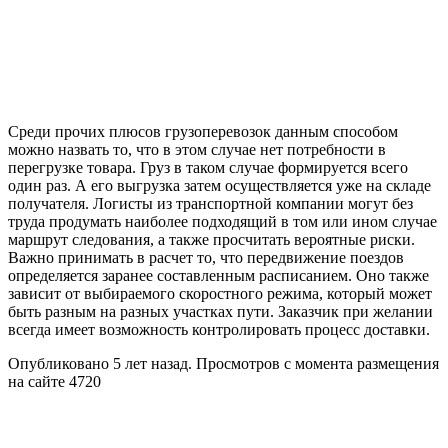
Среди прочих плюсов грузоперевозок данным способом
можно назвать то, что в этом случае нет потребности в
перегрузке товара. Груз в таком случае формируется всего
один раз. А его выгрузка затем осуществляется уже на складе
получателя. Логисты из транспортной компании могут без
труда продумать наиболее подходящий в том или ином случае
маршрут следования, а также просчитать вероятные риски.
Важно принимать в расчет то, что передвижение поездов
определяется заранее составленным расписанием. Оно также
зависит от выбираемого скоростного режима, который может
быть разным на разных участках пути. Заказчик при желании
всегда имеет возможность контролировать процесс доставки.
Опубликовано 5 лет назад. Просмотров с момента размещения
на сайте 4720