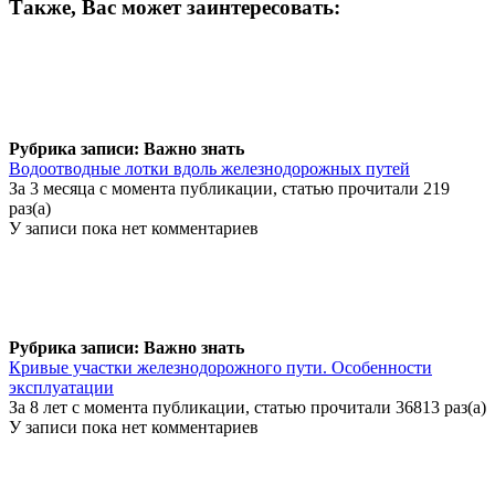
Также, Вас может заинтересовать:
Рубрика записи: Важно знать
Водоотводные лотки вдоль железнодорожных путей
За 3 месяца с момента публикации, статью прочитали 219
раз(а)
У записи пока нет комментариев
Рубрика записи: Важно знать
Кривые участки железнодорожного пути. Особенности
эксплуатации
За 8 лет с момента публикации, статью прочитали 36813 раз(а)
У записи пока нет комментариев