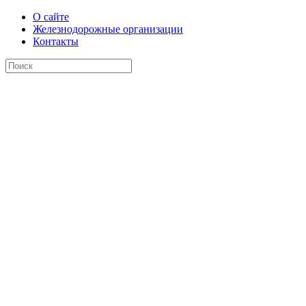
О сайте
Железнодорожные организации
Контакты