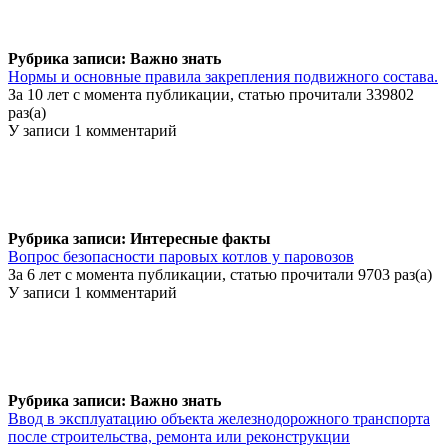
Рубрика записи: Важно знать
Нормы и основные правила закрепления подвижного состава.
За 10 лет с момента публикации, статью прочитали 339802
раз(а)
У записи 1 комментарий
Рубрика записи: Интересные факты
Вопрос безопасности паровых котлов у паровозов
За 6 лет с момента публикации, статью прочитали 9703 раз(а)
У записи 1 комментарий
Рубрика записи: Важно знать
Ввод в эксплуатацию объекта железнодорожного транспорта
после строительства, ремонта или реконструкции