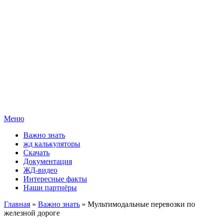
Меню
Важно знать
жд калькуляторы
Скачать
Документация
ЖД-видео
Интересные факты
Наши партнёры
Главная
»
Важно знать
» Мультимодальные перевозки по
железной дороге