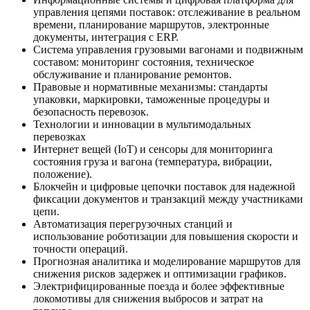
управления цепями поставок: отслеживание в реальном
времени, планирование маршрутов, электронные
документы, интеграция с ERP.
Система управления грузовыми вагонами и подвижным
составом: мониторинг состояния, техническое
обслуживание и планирование ремонтов.
Правовые и нормативные механизмы: стандарты
упаковки, маркировки, таможенные процедуры и
безопасность перевозок.
Технологии и инновации в мультимодальных
перевозках
Интернет вещей (IoT) и сенсоры для мониторинга
состояния груза и вагона (температура, вибрации,
положение).
Блокчейн и цифровые цепочки поставок для надежной
фиксации документов и транзакций между участниками
цепи.
Автоматизация перегрузочных станций и
использование роботизации для повышения скорости и
точности операций.
Прогнозная аналитика и моделирование маршрутов для
снижения рисков задержек и оптимизации графиков.
Электрифицированные поезда и более эффективные
локомотивы для снижения выбросов и затрат на