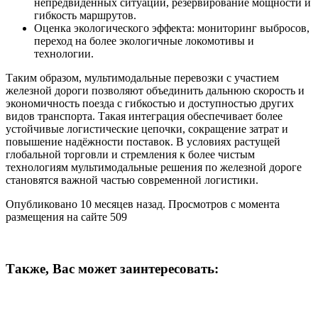
непредвиденных ситуаций, резервирование мощности и
гибкость маршрутов.
Оценка экологического эффекта: мониторинг выбросов,
переход на более экологичные локомотивы и
технологии.
Таким образом, мультимодальные перевозки с участием
железной дороги позволяют объединить дальнюю скорость и
экономичность поезда с гибкостью и доступностью других
видов транспорта. Такая интеграция обеспечивает более
устойчивые логистические цепочки, сокращение затрат и
повышение надёжности поставок. В условиях растущей
глобальной торговли и стремления к более чистым
технологиям мультимодальные решения по железной дороге
становятся важной частью современной логистики.
Опубликовано 10 месяцев назад. Просмотров с момента
размещения на сайте 509
Также, Вас может заинтересовать: