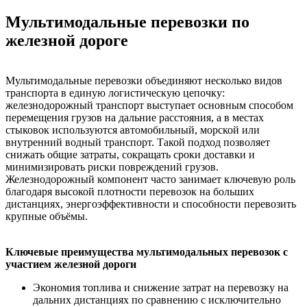
Мультимодальные перевозки по
железной дороге
Мультимодальные перевозки объединяют несколько видов
транспорта в единую логистическую цепочку:
железнодорожный транспорт выступает основным способом
перемещения грузов на дальние расстояния, а в местах
стыковок используются автомобильный, морской или
внутренний водный транспорт. Такой подход позволяет
снижать общие затраты, сокращать сроки доставки и
минимизировать риски повреждений грузов.
Железнодорожный компонент часто занимает ключевую роль
благодаря высокой плотности перевозок на больших
дистанциях, энергоэффективности и способности перевозить
крупные объёмы.
Ключевые преимущества мультимодальных перевозок с
участием железной дороги
Экономия топлива и снижение затрат на перевозку на
дальних дистанциях по сравнению с исключительно