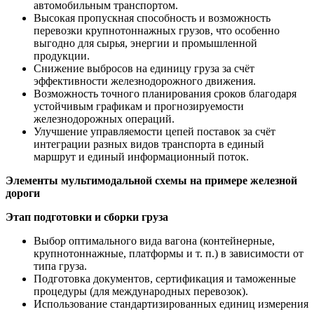
автомобильным транспортом.
Высокая пропускная способность и возможность
перевозки крупнотоннажных грузов, что особенно
выгодно для сырья, энергии и промышленной
продукции.
Снижение выбросов на единицу груза за счёт
эффективности железнодорожного движения.
Возможность точного планирования сроков благодаря
устойчивым графикам и прогнозируемости
железнодорожных операций.
Улучшение управляемости цепей поставок за счёт
интеграции разных видов транспорта в единый
маршрут и единый информационный поток.
Элементы мультимодальной схемы на примере железной
дороги
Этап подготовки и сборки груза
Выбор оптимального вида вагона (контейнерные,
крупнотоннажные, платформы и т. п.) в зависимости от
типа груза.
Подготовка документов, сертификация и таможенные
процедуры (для международных перевозок).
Использование стандартизированных единиц измерения