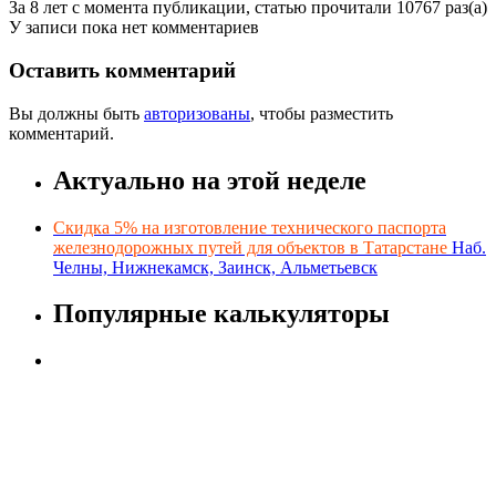
За 8 лет с момента публикации, статью прочитали 10767 раз(а)
У записи пока нет комментариев
Оставить комментарий
Вы должны быть
авторизованы
, чтобы разместить
комментарий.
Актуально на этой неделе
Скидка 5% на изготовление технического паспорта
железнодорожных путей для объектов в Татарстане
Наб.
Челны, Нижнекамск, Заинск, Альметьевск
Популярные калькуляторы