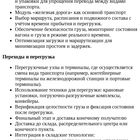
и упаковки для упрощения перевода между видами
транспорта.
Модуль «железная дорога» как основной транспорт
Выбор маршрута, расписания и подвижного состава с
учётом времени прибытия и перегрузок.
Обеспечение безопасности груза, мониторинг состояния
вагона и груза в режиме реального времени.
Оптимизация загрузки и маршрутизации для
минимизации простоев и задержек.
Переходы и перегрузка
Перегрузочные узлы и терминалы, где осуществляется
смена вида транспорта (например, контейнерные
терминалы на железнодорожной станции и портовые
терминалы).
Использование техники для перегрузки: крановые
установки, погрузочно-разгрузочные комплексы,
конвейеры.
Верификация целостности груза и фиксация состояния
после перегрузки.
Финальный этап и доставка конечному получателю
Доставка до склада, распределительного центра или
конечного пункта.
Интеграция в складские технологии: