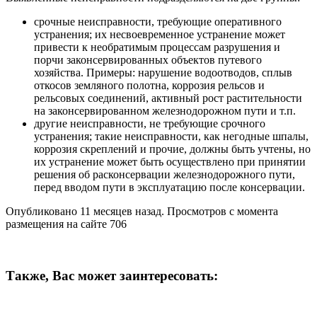
срочные неисправности, требующие оперативного
устранения; их несвоевременное устранение может
привести к необратимым процессам разрушения и
порчи законсервированных объектов путевого
хозяйства. Примеры: нарушение водоотводов, сплыв
откосов земляного полотна, коррозия рельсов и
рельсовых соединений, активный рост растительности
на законсервированном железнодорожном пути и т.п.
другие неисправности, не требующие срочного
устранения; такие неисправности, как негодные шпалы,
коррозия скреплений и прочие, должны быть учтены, но
их устранение может быть осуществлено при принятии
решения об расконсервации железнодорожного пути,
перед вводом пути в эксплуатацию после консервации.
Опубликовано 11 месяцев назад. Просмотров с момента
размещения на сайте 706
Также, Вас может заинтересовать: