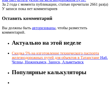
За 2 года с момента публикации, статью прочитали 2661 раз(а)
У записи пока нет комментариев
Оставить комментарий
Вы должны быть
авторизованы
, чтобы разместить
комментарий.
Актуально на этой неделе
Скидка 5% на изготовление технического паспорта
железнодорожных путей для объектов в Татарстане
Наб.
Челны, Нижнекамск, Заинск, Альметьевск
Популярные калькуляторы