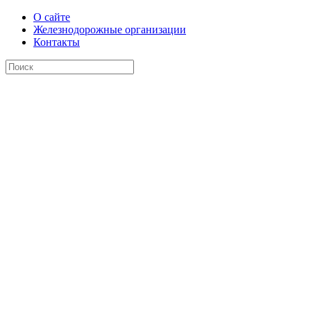
О сайте
Железнодорожные организации
Контакты