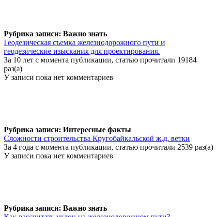
Рубрика записи: Важно знать
Геодезическая съемка железнодорожного пути и
геодезические изыскания для проектирования.
За 10 лет с момента публикации, статью прочитали 19184
раз(а)
У записи пока нет комментариев
Рубрика записи: Интересные факты
Сложности строительства Кругобайкальской ж.д. ветки
За 4 года с момента публикации, статью прочитали 2539 раз(а)
У записи пока нет комментариев
Рубрика записи: Важно знать
Как рассчитать уклон на железнодорожном пути?