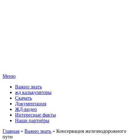
Меню
Важно знать
жд калькуляторы
Скачать
Документация
ЖД-видео
Интересные факты
Наши партнёры
Главная
»
Важно знать
» Консервация железнодорожного
пути