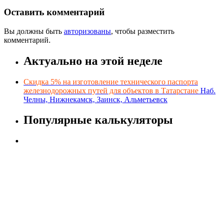
Оставить комментарий
Вы должны быть
авторизованы
, чтобы разместить
комментарий.
Актуально на этой неделе
Скидка 5% на изготовление технического паспорта
железнодорожных путей для объектов в Татарстане
Наб.
Челны, Нижнекамск, Заинск, Альметьевск
Популярные калькуляторы