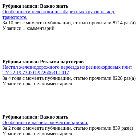
Рубрика записи: Важно знать
Особенности перевозки негабаритных грузов на ж.д.
транспорте.
За 10 лет с момента публикации, статью прочитали 8714 раз(а)
У записи 1 комментарий
Рубрика записи: Реклама партнёров
Настил железнодорожного переезда из резинокордовых плит
ТУ 22.19.73-001-92260631-2017
За 4 года с момента публикации, статью прочитали 8228 раз(а)
У записи пока нет комментариев
Рубрика записи: Важно знать
Особенности расчёта элементов кривой.
За 2 года с момента публикации, статью прочитали 839 раз(а)
У записи пока нет комментариев