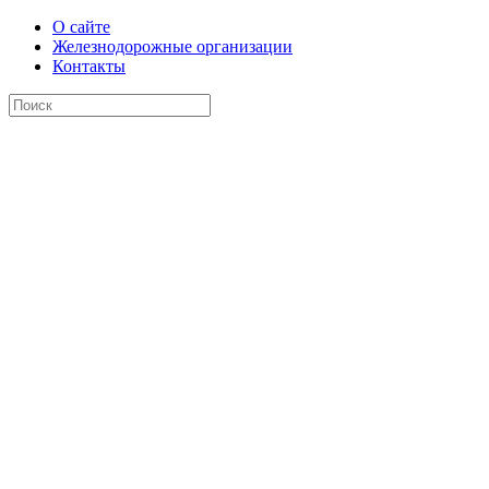
О сайте
Железнодорожные организации
Контакты