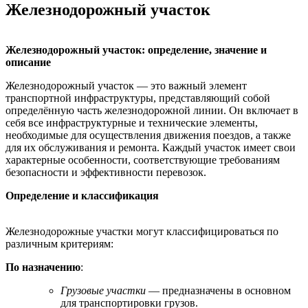
Железнодорожный участок
Железнодорожный участок: определение, значение и
описание
Железнодорожный участок — это важный элемент
транспортной инфраструктуры, представляющий собой
определённую часть железнодорожной линии. Он включает в
себя все инфраструктурные и технические элементы,
необходимые для осуществления движения поездов, а также
для их обслуживания и ремонта. Каждый участок имеет свои
характерные особенности, соответствующие требованиям
безопасности и эффективности перевозок.
Определение и классификация
Железнодорожные участки могут классифицироваться по
различным критериям:
По назначению
:
Грузовые участки
— предназначены в основном
для транспортировки грузов.