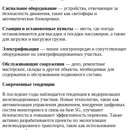
Сигнальное оборудование
— устройства, отвечающие за
безопасность движения, такие как светофоры и
автоматические блокировки.
Станции и остановочные пункты
— места, где поезда
останавливаются для высадки и посадки пассажиров, а также
для загрузки и выгрузки грузов.
Электрификация
— линии электропередач и сопутствующее
оборудование на электрифицированных участках.
Обслуживающие сооружения
— депо, ремонтные
мастерские, склады и другие объекты, необходимые для
содержания и обслуживания подвижного состава.
Современные тенденции
В последние годы наблюдается тенденция к модернизации
железнодорожных участков. Новые технологии, такие как
автоматизация управления движением, внедрение цифровых
систем мониторинга и связь на базе 5G, улучшают
безопасность и повышают эффективность перевозок. Также
активно разрабатываются проекты по экологизации
железнодорожного транспорта, такие как использование