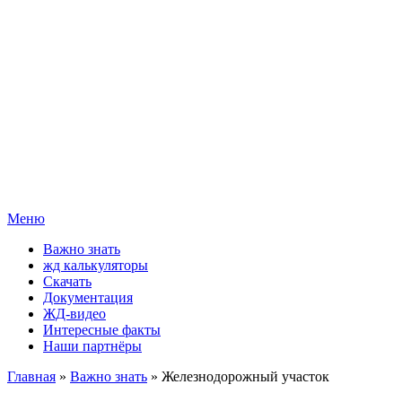
Меню
Важно знать
жд калькуляторы
Скачать
Документация
ЖД-видео
Интересные факты
Наши партнёры
Главная
»
Важно знать
» Железнодорожный участок