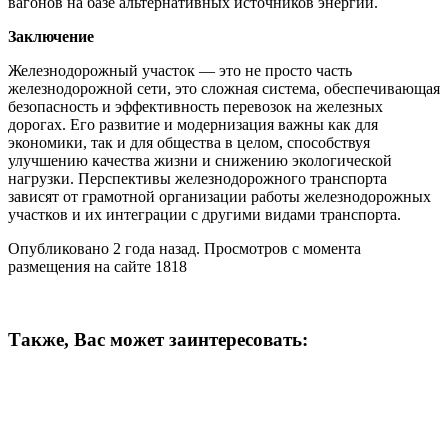
вагонов на базе альтернативных источников энергии.
Заключение
Железнодорожный участок — это не просто часть
железнодорожной сети, это сложная система, обеспечивающая
безопасность и эффективность перевозок на железных
дорогах. Его развитие и модернизация важны как для
экономики, так и для общества в целом, способствуя
улучшению качества жизни и снижению экологической
нагрузки. Перспективы железнодорожного транспорта
зависят от грамотной организации работы железнодорожных
участков и их интеграции с другими видами транспорта.
Опубликовано 2 года назад. Просмотров с момента
размещения на сайте 1818
Также, Вас может заинтересовать: