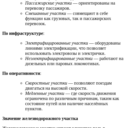
Пассажирские участки
— ориентированы на
перевозку пассажиров.
Смешанные участки
— совмещают в себе
функции как грузовых, так и пассажирских
перевозок.
По инфраструктуре
:
Электрифицированные участки
— оборудованы
линиями электрификации, что позволяет
использовать электровозы и электрички.
Неэлектрифицированные участки
— работают на
дизельных или паровых локомотивах.
По оперативности
:
Скоростные участки
— позволяют поездам
двигаться на высокой скорости.
Медленные участки
— где скорость движения
ограничена по различным причинам, таким как
состояние путей или наличие населённых
пунктов.
Значение железнодорожного участка