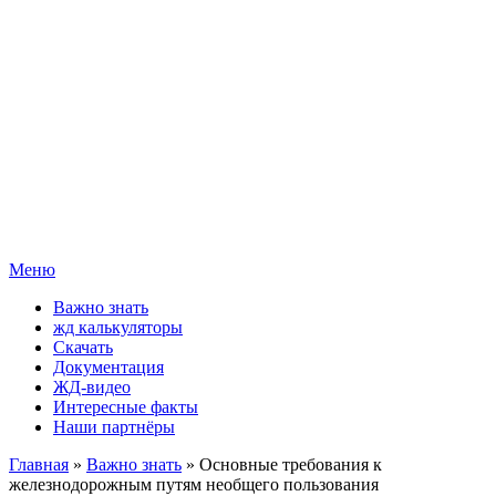
Меню
Важно знать
жд калькуляторы
Скачать
Документация
ЖД-видео
Интересные факты
Наши партнёры
Главная
»
Важно знать
» Основные требования к
железнодорожным путям необщего пользования