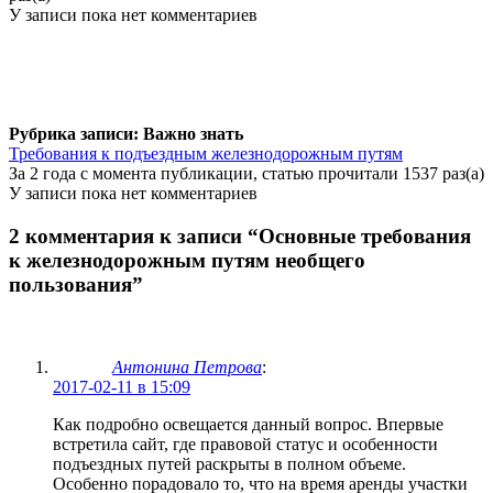
У записи пока нет комментариев
Рубрика записи: Важно знать
Требования к подъездным железнодорожным путям
За 2 года с момента публикации, статью прочитали 1537 раз(а)
У записи пока нет комментариев
2 комментария к записи “Основные требования
к железнодорожным путям необщего
пользования”
Антонина Петрова
:
2017-02-11 в 15:09
Как подробно освещается данный вопрос. Впервые
встретила сайт, где правовой статус и особенности
подъездных путей раскрыты в полном объеме.
Особенно порадовало то, что на время аренды участки