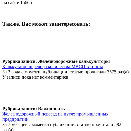
на сайте 15665
Также, Вас может заинтересовать:
Рубрика записи: Железнодорожные калькуляторы
Калькулятор перевода количества МВСП в тонны
За 3 года с момента публикации, статью прочитали 3575 раз(а)
У записи пока нет комментариев
Рубрика записи: Важно знать
Железнодорожный переезд на путях промышленных
предприятий
За 7 месяцев с момента публикации, статью прочитали 582
раз(а)