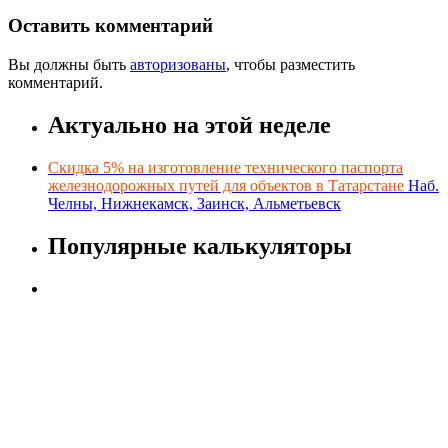
Оставить комментарий
Вы должны быть
авторизованы
, чтобы разместить
комментарий.
Актуально на этой неделе
Скидка 5% на изготовление технического паспорта
железнодорожных путей для объектов в Татарстане
Наб.
Челны, Нижнекамск, Заинск, Альметьевск
Популярные калькуляторы