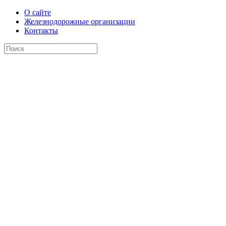
О сайте
Железнодорожные организации
Контакты