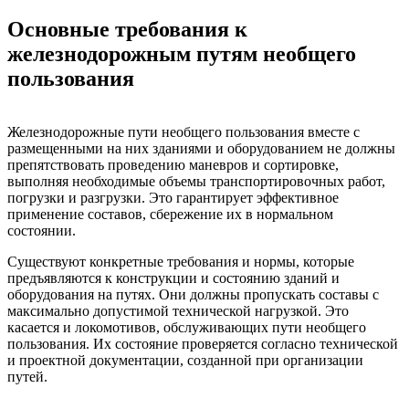
Основные требования к
железнодорожным путям необщего
пользования
Железнодорожные пути необщего пользования вместе с
размещенными на них зданиями и оборудованием не должны
препятствовать проведению маневров и сортировке,
выполняя необходимые объемы транспортировочных работ,
погрузки и разгрузки. Это гарантирует эффективное
применение составов, сбережение их в нормальном
состоянии.
Существуют конкретные требования и нормы, которые
предъявляются к конструкции и состоянию зданий и
оборудования на путях. Они должны пропускать составы с
максимально допустимой технической нагрузкой. Это
касается и локомотивов, обслуживающих пути необщего
пользования. Их состояние проверяется согласно технической
и проектной документации, созданной при организации
путей.