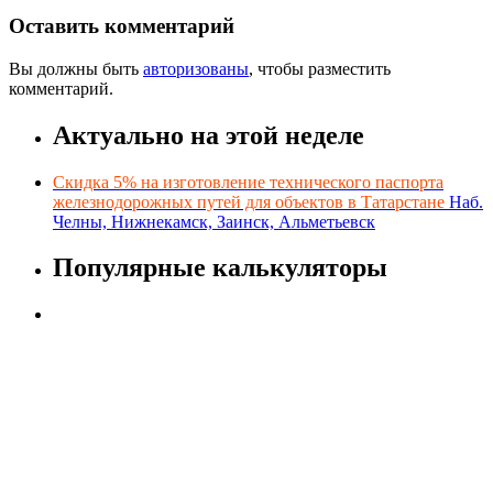
Оставить комментарий
Вы должны быть
авторизованы
, чтобы разместить
комментарий.
Актуально на этой неделе
Скидка 5% на изготовление технического паспорта
железнодорожных путей для объектов в Татарстане
Наб.
Челны, Нижнекамск, Заинск, Альметьевск
Популярные калькуляторы