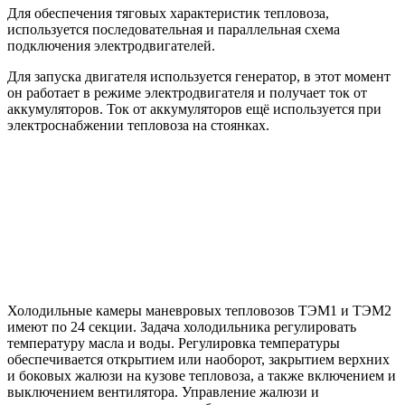
Для обеспечения тяговых характеристик тепловоза,
используется последовательная и параллельная схема
подключения электродвигателей.
Для запуска двигателя используется генератор, в этот момент
он работает в режиме электродвигателя и получает ток от
аккумуляторов. Ток от аккумуляторов ещё используется при
электроснабжении тепловоза на стоянках.
Холодильные камеры маневровых тепловозов ТЭМ1 и ТЭМ2
имеют по 24 секции. Задача холодильника регулировать
температуру масла и воды. Регулировка температуры
обеспечивается открытием или наоборот, закрытием верхних
и боковых жалюзи на кузове тепловоза, а также включением и
выключением вентилятора. Управление жалюзи и