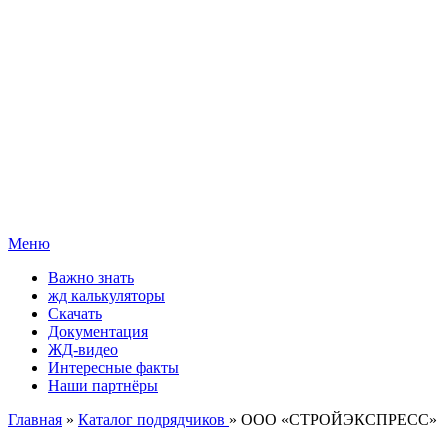
Меню
Важно знать
жд калькуляторы
Скачать
Документация
ЖД-видео
Интересные факты
Наши партнёры
Главная
»
Каталог подрядчиков
» ООО «СТРОЙЭКСПРЕСС»