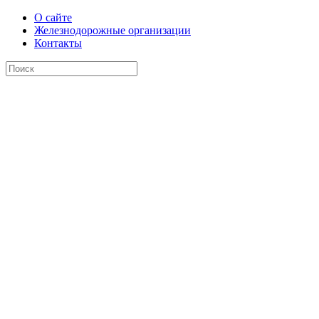
О сайте
Железнодорожные организации
Контакты