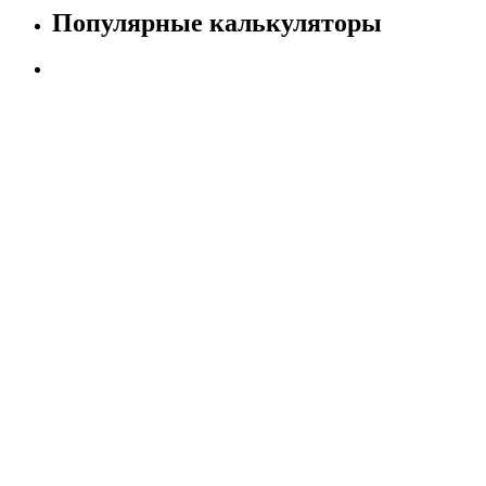
Популярные калькуляторы