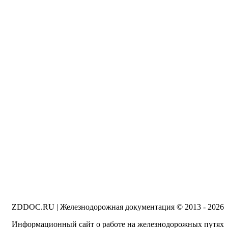
ZDDOC.RU | Железнодорожная документация © 2013 - 2026
Информационный сайт о работе на железнодорожных путях