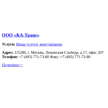
ООО «КА-Транс»
Услуги:
Иные услуги, консультации
Адрес:
115280, г. Москва, Ленинская Слобода, д.17, офис 207
Телефон:
+7 (495) 771-73-80 Факс: +7 (495) 771-73-80
Подробно>>