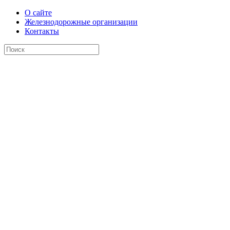
О сайте
Железнодорожные организации
Контакты