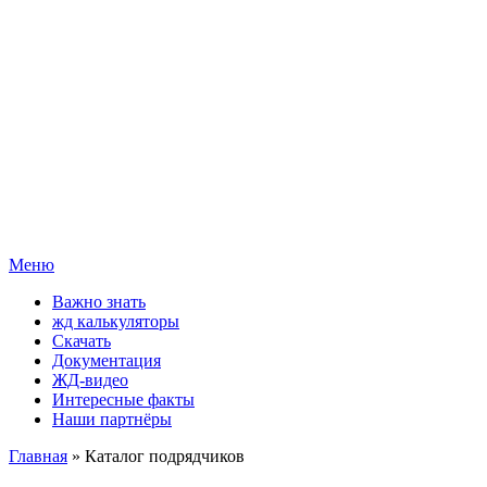
Меню
Важно знать
жд калькуляторы
Скачать
Документация
ЖД-видео
Интересные факты
Наши партнёры
Главная
» Каталог подрядчиков