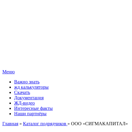
Меню
Важно знать
жд калькуляторы
Скачать
Документация
ЖД-видео
Интересные факты
Наши партнёры
Главная
»
Каталог подрядчиков
» ООО «СИГМАКАПИТАЛ»