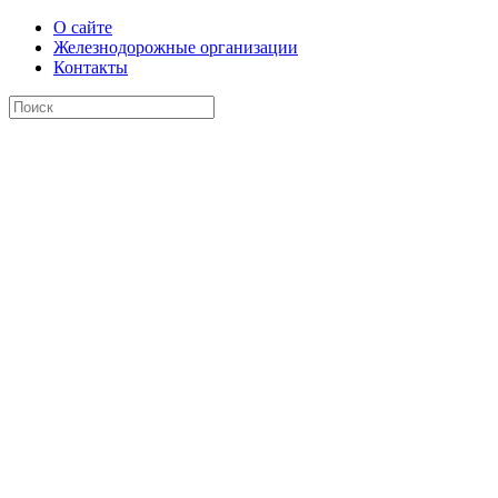
О сайте
Железнодорожные организации
Контакты