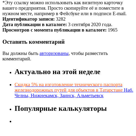
*Эту ссылку можно использовать как визитную карточку
вашего предприятия. Просто скопируйте её и поместите в
нужном месте, например в Фейсбуке или в подписи E-mail.
Идентификатор записи:
3282
Дата публикации в каталоге:
3 сентября 2020 года.
Просмотров с момента публикации в каталоге:
1965
Оставить комментарий
Вы должны быть
авторизованы
, чтобы разместить
комментарий.
Актуально на этой неделе
Скидка 5% на изготовление технического паспорта
железнодорожных путей для объектов в Татарстане
Наб.
Челны, Нижнекамск, Заинск, Альметьевск
Популярные калькуляторы