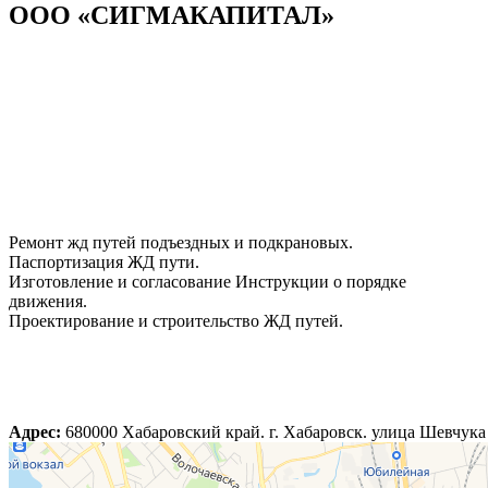
ООО «СИГМАКАПИТАЛ»
Ремонт жд путей подъездных и подкрановых.
Паспортизация ЖД пути.
Изготовление и согласование Инструкции о порядке
движения.
Проектирование и строительство ЖД путей.
Адрес:
680000 Хабаровский край. г. Хабаровск. улица Шевчука