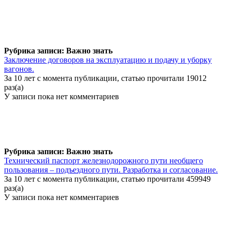
Рубрика записи: Важно знать
Заключение договоров на эксплуатацию и подачу и уборку
вагонов.
За 10 лет с момента публикации, статью прочитали 19012
раз(а)
У записи пока нет комментариев
Рубрика записи: Важно знать
Технический паспорт железнодорожного пути необщего
пользования – подъездного пути. Разработка и согласование.
За 10 лет с момента публикации, статью прочитали 459949
раз(а)
У записи пока нет комментариев