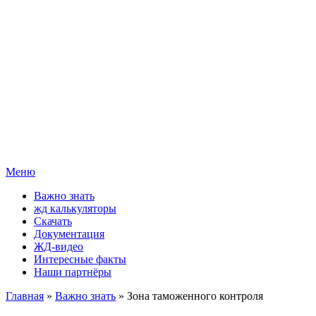
Меню
Важно знать
жд калькуляторы
Скачать
Документация
ЖД-видео
Интересные факты
Наши партнёры
Главная
»
Важно знать
» Зона таможенного контроля