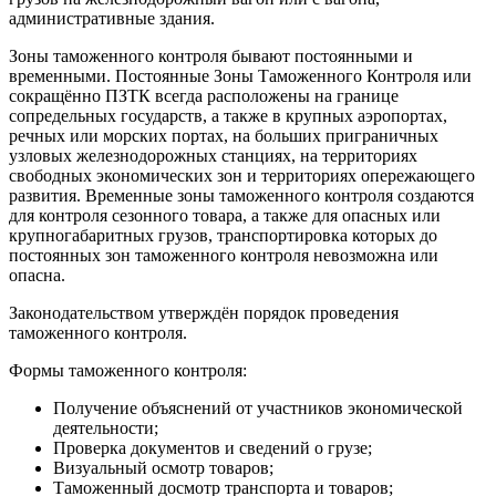
административные здания.
Зоны таможенного контроля бывают постоянными и
временными. Постоянные Зоны Таможенного Контроля или
сокращённо ПЗТК всегда расположены на границе
сопредельных государств, а также в крупных аэропортах,
речных или морских портах, на больших приграничных
узловых железнодорожных станциях, на территориях
свободных экономических зон и территориях опережающего
развития. Временные зоны таможенного контроля создаются
для контроля сезонного товара, а также для опасных или
крупногабаритных грузов, транспортировка которых до
постоянных зон таможенного контроля невозможна или
опасна.
Законодательством утверждён порядок проведения
таможенного контроля.
Формы таможенного контроля:
Получение объяснений от участников экономической
деятельности;
Проверка документов и сведений о грузе;
Визуальный осмотр товаров;
Таможенный досмотр транспорта и товаров;