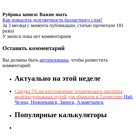
Рубрика записи: Важно знать
Как повысить долговечность балластного слоя?
За 3 месяца с момента публикации, статью прочитали 181
раз(а)
У записи пока нет комментариев
Оставить комментарий
Вы должны быть
авторизованы
, чтобы разместить
комментарий.
Актуально на этой неделе
Скидка 5% на изготовление технического паспорта
железнодорожных путей для объектов в Татарстане
Наб.
Челны, Нижнекамск, Заинск, Альметьевск
Популярные калькуляторы