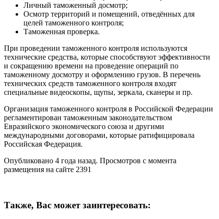
Личный таможенный досмотр;
Осмотр территорий и помещений, отведённых для
целей таможенного контроля;
Таможенная проверка.
При проведении таможенного контроля используются
технические средства, которые способствуют эффективности
и сокращению времени на проведение операций по
таможенному досмотру и оформлению грузов. В перечень
технических средств таможенного контроля входят
специальные видеоскопы, щупы, зеркала, сканеры и пр.
Организация таможенного контроля в Российской Федерации
регламентирован таможенным законодательством
Евразийского экономического союза и другими
международными договорами, которые ратифицировала
Российская Федерация.
Опубликовано 4 года назад. Просмотров с момента
размещения на сайте 2391
Также, Вас может заинтересовать: