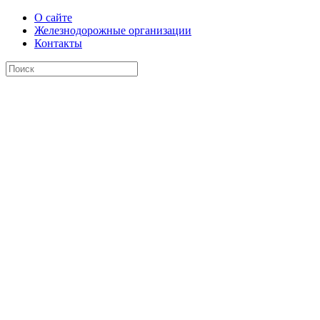
О сайте
Железнодорожные организации
Контакты