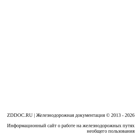
ZDDOC.RU | Железнодорожная документация © 2013 - 2026
Информационный сайт о работе на железнодорожных путях
необщего пользования