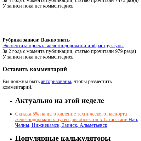
За 4 года с момента публикации, статью прочитали 7472 раз(а)
У записи пока нет комментариев
Рубрика записи: Важно знать
Экспертиза проекта железнодорожной инфраструктуры
За 2 года с момента публикации, статью прочитали 979 раз(а)
У записи пока нет комментариев
Оставить комментарий
Вы должны быть
авторизованы
, чтобы разместить
комментарий.
Актуально на этой неделе
Скидка 5% на изготовление технического паспорта
железнодорожных путей для объектов в Татарстане
Наб.
Челны, Нижнекамск, Заинск, Альметьевск
Популярные калькуляторы