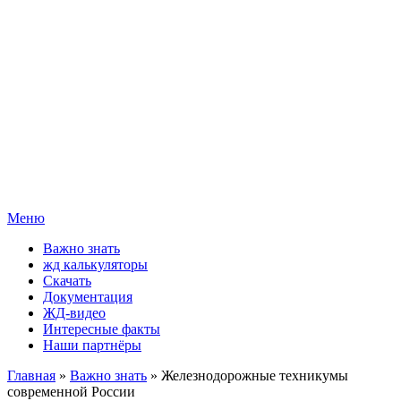
Меню
Важно знать
жд калькуляторы
Скачать
Документация
ЖД-видео
Интересные факты
Наши партнёры
Главная
»
Важно знать
» Железнодорожные техникумы
современной России