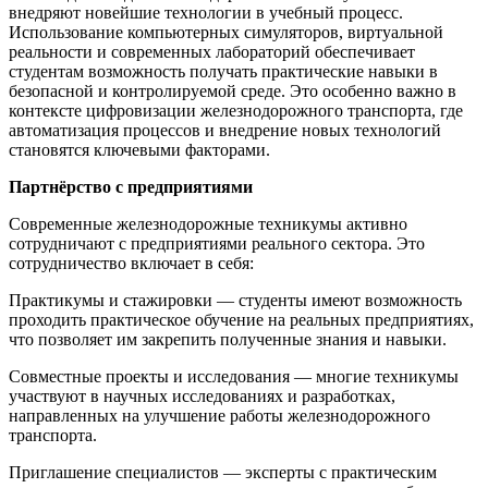
внедряют новейшие технологии в учебный процесс.
Использование компьютерных симуляторов, виртуальной
реальности и современных лабораторий обеспечивает
студентам возможность получать практические навыки в
безопасной и контролируемой среде. Это особенно важно в
контексте цифровизации железнодорожного транспорта, где
автоматизация процессов и внедрение новых технологий
становятся ключевыми факторами.
Партнёрство с предприятиями
Современные железнодорожные техникумы активно
сотрудничают с предприятиями реального сектора. Это
сотрудничество включает в себя:
Практикумы и стажировки — студенты имеют возможность
проходить практическое обучение на реальных предприятиях,
что позволяет им закрепить полученные знания и навыки.
Совместные проекты и исследования — многие техникумы
участвуют в научных исследованиях и разработках,
направленных на улучшение работы железнодорожного
транспорта.
Приглашение специалистов — эксперты с практическим