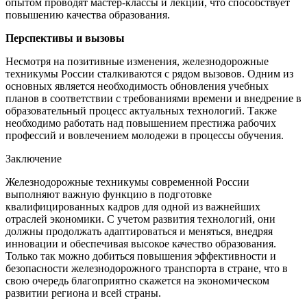
опытом проводят мастер-классы и лекции, что способствует
повышению качества образования.
Перспективы и вызовы
Несмотря на позитивные изменения, железнодорожные
техникумы России сталкиваются с рядом вызовов. Одним из
основных является необходимость обновления учебных
планов в соответствии с требованиями времени и внедрение в
образовательный процесс актуальных технологий. Также
необходимо работать над повышением престижа рабочих
профессий и вовлечением молодежи в процессы обучения.
Заключение
Железнодорожные техникумы современной России
выполняют важную функцию в подготовке
квалифицированных кадров для одной из важнейших
отраслей экономики. С учетом развития технологий, они
должны продолжать адаптироваться и меняться, внедряя
инновации и обеспечивая высокое качество образования.
Только так можно добиться повышения эффективности и
безопасности железнодорожного транспорта в стране, что в
свою очередь благоприятно скажется на экономическом
развитии региона и всей страны.