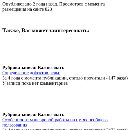
Опубликовано 2 года назад. Просмотров с момента
размещения на сайте 823
Также, Вас может заинтересовать:
Рубрика записи: Важно знать
Определение дефектов рельс
За 4 года с момента публикации, статью прочитали 4147 раз(а)
У записи пока нет комментариев
Рубрика записи: Важно знать
Особенности маневровой работы на путях необщего
пользования