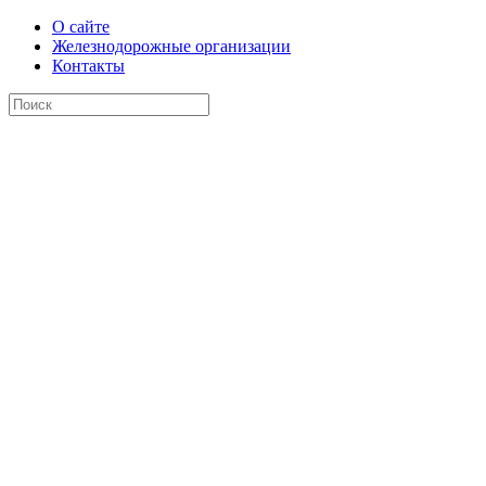
О сайте
Железнодорожные организации
Контакты