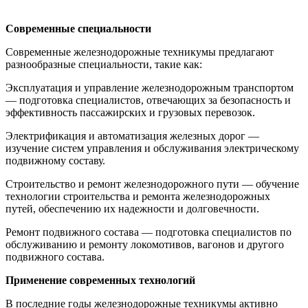
Современные специальности
Современные железнодорожные техникумы предлагают
разнообразные специальности, такие как:
Эксплуатация и управление железнодорожным транспортом
— подготовка специалистов, отвечающих за безопасность и
эффективность пассажирских и грузовых перевозок.
Электрификация и автоматизация железных дорог —
изучение систем управления и обслуживания электрическому
подвижному составу.
Строительство и ремонт железнодорожного пути — обучение
технологии строительства и ремонта железнодорожных
путей, обеспечению их надежности и долговечности.
Ремонт подвижного состава — подготовка специалистов по
обслуживанию и ремонту локомотивов, вагонов и другого
подвижного состава.
Применение современных технологий
В последние годы железнодорожные техникумы активно