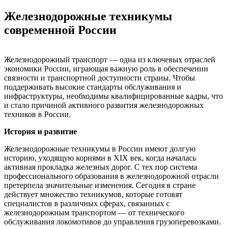
Железнодорожные техникумы
современной России
Железнодорожный транспорт — одна из ключевых отраслей
экономики России, играющая важную роль в обеспечении
связности и транспортной доступности страны. Чтобы
поддерживать высокие стандарты обслуживания и
инфраструктуры, необходимы квалифицированные кадры, что
и стало причиной активного развития железнодорожных
техников в России.
История и развитие
Железнодорожные техникумы в России имеют долгую
историю, уходящую корнями в XIX век, когда началась
активная прокладка железных дорог. С тех пор система
профессионального образования в железнодорожной отрасли
претерпела значительные изменения. Сегодня в стране
действует множество техникумов, которые готовят
специалистов в различных сферах, связанных с
железнодорожным транспортом — от технического
обслуживания локомотивов до управления грузоперевозками.