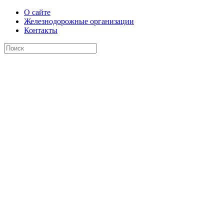
О сайте
Железнодорожные организации
Контакты