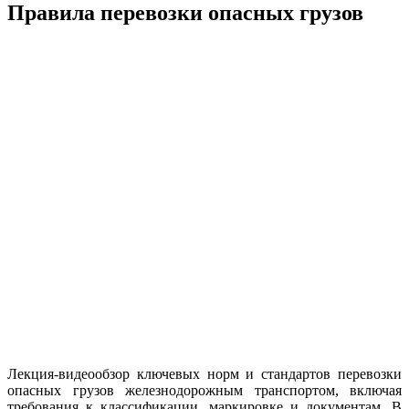
Правила перевозки опасных грузов
Лекция-видеообзор ключевых норм и стандартов перевозки
опасных грузов железнодорожным транспортом, включая
требования к классификации, маркировке и документам. В