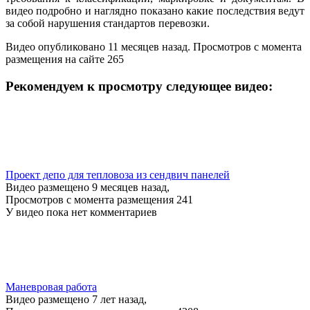
видео подробно и наглядно показано какие последствия ведут
за собой нарушения стандартов перевозки.
Видео опубликовано 11 месяцев назад. Просмотров с момента
размещения на сайте 265
Рекомендуем к просмотру следующее видео:
Проект депо для тепловоза из сендвич панелей
Видео размещено 9 месяцев назад,
Просмотров с момента размещения 241
У видео пока нет комментариев
Маневровая работа
Видео размещено 7 лет назад,