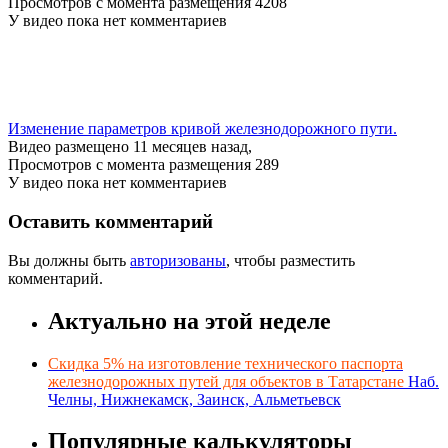
Просмотров с момента размещения 4208
У видео пока нет комментариев
Изменение параметров кривой железнодорожного пути.
Видео размещено 11 месяцев назад,
Просмотров с момента размещения 289
У видео пока нет комментариев
Оставить комментарий
Вы должны быть
авторизованы
, чтобы разместить
комментарий.
Актуально на этой неделе
Скидка 5% на изготовление технического паспорта
железнодорожных путей для объектов в Татарстане
Наб.
Челны, Нижнекамск, Заинск, Альметьевск
Популярные калькуляторы