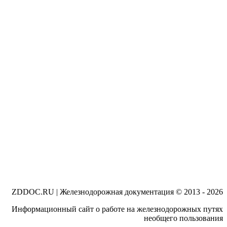
ZDDOC.RU | Железнодорожная документация © 2013 - 2026
Информационный сайт о работе на железнодорожных путях
необщего пользования