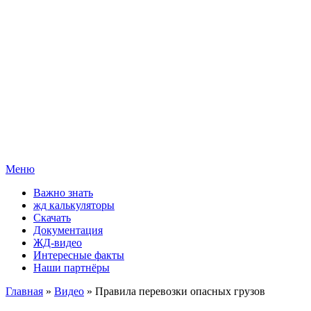
Меню
Важно знать
жд калькуляторы
Скачать
Документация
ЖД-видео
Интересные факты
Наши партнёры
Главная
»
Видео
» Правила перевозки опасных грузов