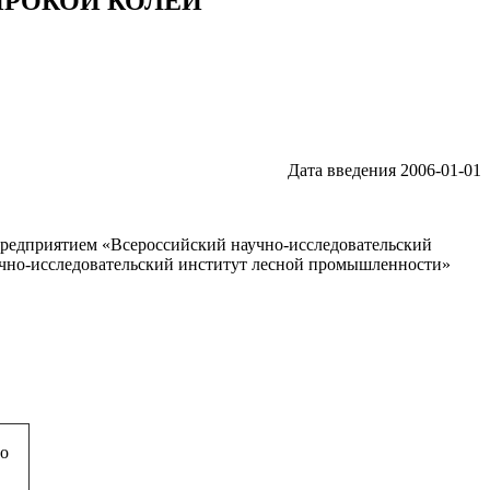
ИРОКОЙ КОЛЕИ
Дата введения 2006-01-01
редприятием «Всероссийский научно-исследовательский
но-исследовательский институт лесной промышленности»
по