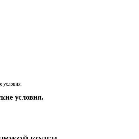
е условия.
кие условия.