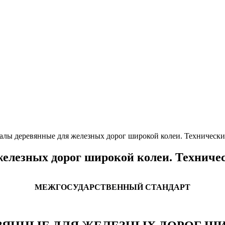
лы деревянные для железных дорог широкой колеи. Технически
елезных дорог широкой колеи. Техничес
МЕЖГОСУДАРСТВЕННЫЙ СТАНДАРТ