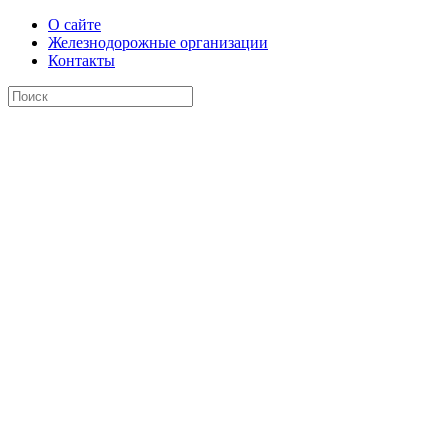
О сайте
Железнодорожные организации
Контакты