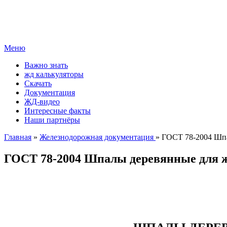
Меню
Важно знать
жд калькуляторы
Скачать
Документация
ЖД-видео
Интересные факты
Наши партнёры
Главная
»
Железнодорожная документация
» ГОСТ 78-2004 Шпа
ГОСТ 78-2004 Шпалы деревянные для ж