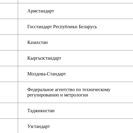
Армстандарт
Госстандарт Республики Беларусь
Казахстан
Кыргызстандарт
Молдова-Стандарт
Федеральное агентство по техническому
регулированию и метрологии
Таджикистан
Узстандарт