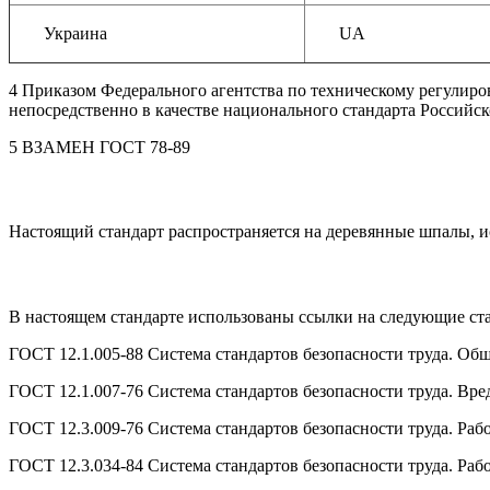
Украина
UA
4 Приказом Федерального агентства по техническому регулиров
непосредственно в качестве национального стандарта Российско
5 ВЗАМЕН ГОСТ 78-89
Настоящий стандарт распространяется на деревянные шпалы, и
В настоящем стандарте использованы ссылки на следующие ст
ГОСТ 12.1.005-88 Система стандартов безопасности труда. Об
ГОСТ 12.1.007-76 Система стандартов безопасности труда. Вр
ГОСТ 12.3.009-76 Система стандартов безопасности труда. Ра
ГОСТ 12.3.034-84 Система стандартов безопасности труда. Ра